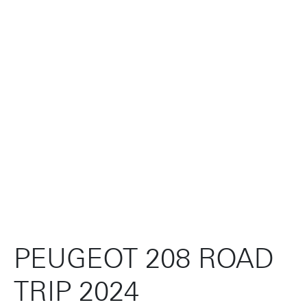
PEUGEOT 208 ROAD
TRIP 2024