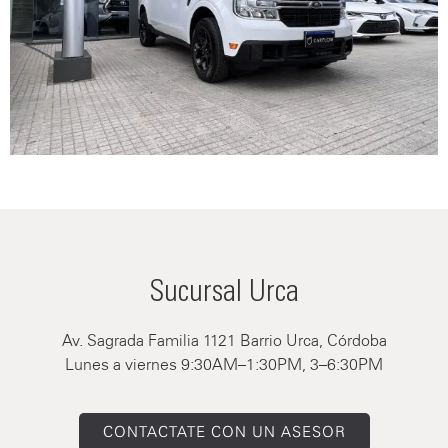
Sucursal Urca
Av. Sagrada Familia 1121 Barrio Urca, Córdoba
Lunes a viernes 9:30AM–1:30PM, 3–6:30PM
CONTACTATE CON UN ASESOR