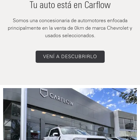
Tu auto está en Carflow
Somos una concesionaria de automotores enfocada
principalmente en la venta de 0km de marca Chevrolet y
usados seleccionados.
VENÍ A DESCUBRIRLO