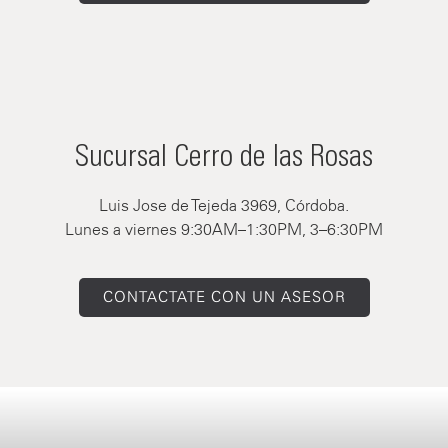
Sucursal Cerro de las Rosas
Luis Jose de Tejeda 3969, Córdoba.
Lunes a viernes 9:30AM–1:30PM, 3–6:30PM
CONTACTATE CON UN ASESOR