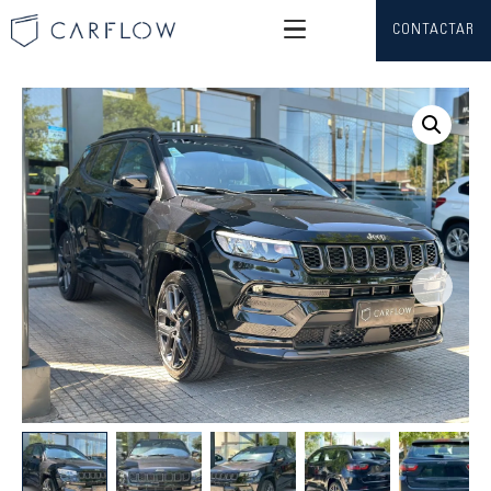
CONTACTAR