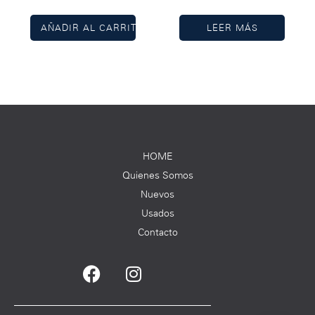
AÑADIR AL CARRITO
LEER MÁS
HOME
Quienes Somos
Nuevos
Usados
Contacto