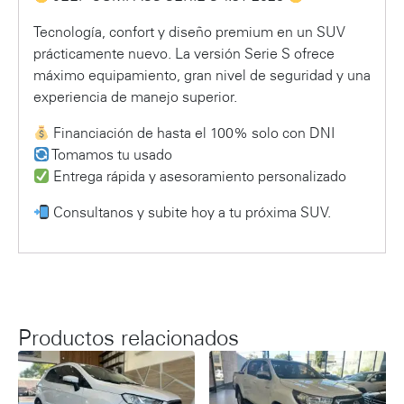
Tecnología, confort y diseño premium en un SUV
prácticamente nuevo. La versión Serie S ofrece
máximo equipamiento, gran nivel de seguridad y una
experiencia de manejo superior.
Financiación de hasta el 100% solo con DNI
Tomamos tu usado
Entrega rápida y asesoramiento personalizado
Consultanos y subite hoy a tu próxima SUV.
Productos relacionados