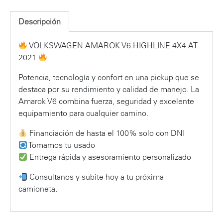
Descripción
VOLKSWAGEN AMAROK V6 HIGHLINE 4X4 AT
2021
Potencia, tecnología y confort en una pickup que se
destaca por su rendimiento y calidad de manejo. La
Amarok V6 combina fuerza, seguridad y excelente
equipamiento para cualquier camino.
Financiación de hasta el 100% solo con DNI
Tomamos tu usado
Entrega rápida y asesoramiento personalizado
Consultanos y subite hoy a tu próxima
camioneta.