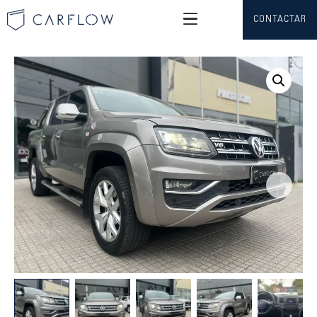
CONTACTAR