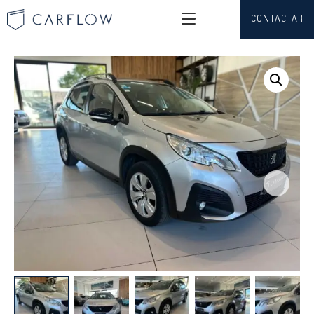
CONTACTAR