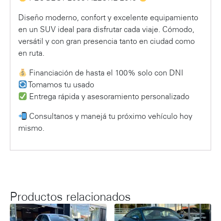
Diseño moderno, confort y excelente equipamiento
en un SUV ideal para disfrutar cada viaje. Cómodo,
versátil y con gran presencia tanto en ciudad como
en ruta.
Financiación de hasta el 100% solo con DNI
Tomamos tu usado
Entrega rápida y asesoramiento personalizado
Consultanos y manejá tu próximo vehículo hoy
mismo.
Productos relacionados