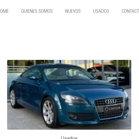
HOME
QUIENES SOMOS
NUEVOS
USADOS
CONTAC
Usados