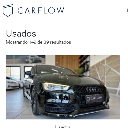
Usados
Mostrando 1–9 de 39 resultados
Usados