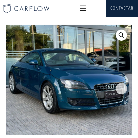
CONTACTAR