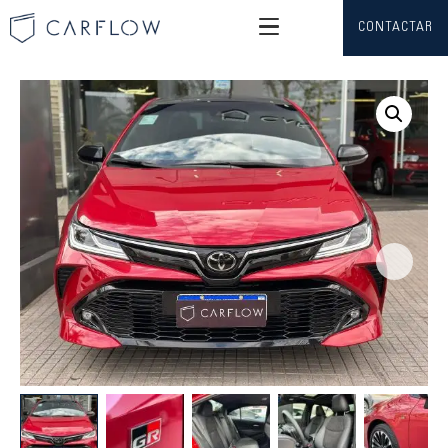
CONTACTAR