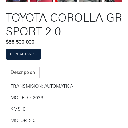
TOYOTA COROLLA GR
SPORT 2.0
$
56.500.000
CONTACTANOS
Descripción
TRANSMISION: AUTOMATICA
MODELO: 2026
KMS: 0
MOTOR: 2.0L