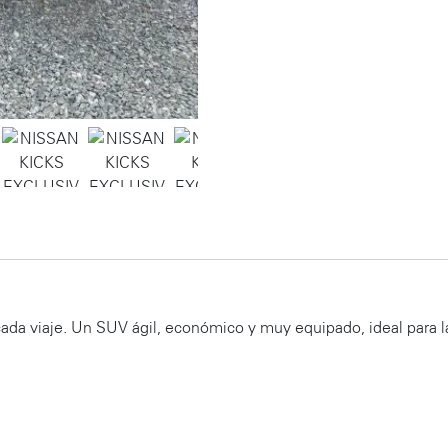
da viaje. Un SUV ágil, económico y muy equipado, ideal para la 