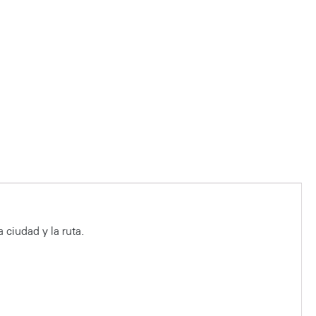
ciudad y la ruta.