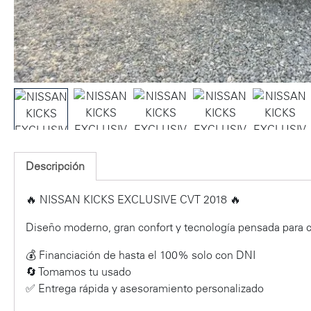
Descripción
🔥 NISSAN KICKS EXCLUSIVE CVT 2018 🔥
Diseño moderno, gran confort y tecnología pensada para ca
💰 Financiación de hasta el 100% solo con DNI
🔄 Tomamos tu usado
✅ Entrega rápida y asesoramiento personalizado